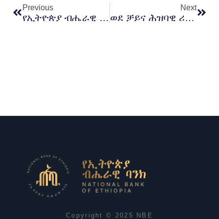
Previous
Next
የኢትዮጵያ ብሔራዊ ባንክ የ2018 ዓ.ም የመጀመሪያው ግማሽዓመት ዕቅድ አፈጻጸም ሪፖርት ለሕዝብ ተወካዮች ምክር ቤት የፕላን፣ የበጀት አና የፋይናንስ ቋሚ ኮሚቴ አቀረበ።
ወደ ቻይና ሕዝባዊ ሪፐብሊክ የሚላኩ ምርቶች የወጪ ንግድ (EXPORT)ፈቃድ በሁሉም ባንኮች እንዲሰጥ በተመለከተ የወጣ መግለጫ
Copyright © 2025 NBE