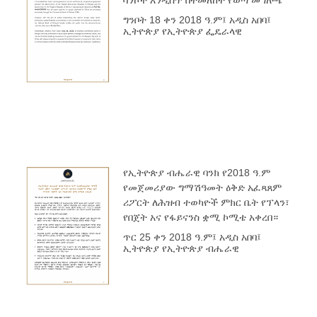
ግንቦት 18 ቀን 2018 ዓ.ም፤ አዲስ አበባ፤
ኢትዮጵያ የኢትዮጵያ ፌዴራላዊ
የኢትዮጵያ ብሔራዊ ባንክ የ2018 ዓ.ም
የመጀመሪያው ግማሽዓመት ዕቅድ አፈጻጸም
ሪፖርት ለሕዝብ ተወካዮች ምክር ቤት የፕላን፣
የበጀት አና የፋይናንስ ቋሚ ኮሚቴ አቀረበ።
ጥር 25 ቀን 2018 ዓ.ም፤ አዲስ አበባ፤
ኢትዮጵያ የኢትዮጵያ ብሔራዊ