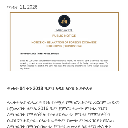
የካቲት 11, 2026
የካቲት
04
ቀን
2018
ዓ
.
ም፤
አዲስ
አበባ፤
ኢትዮጵያ
የኢትዮጵያ ብሔራዊ ባንክ የተሟላ የማክሮኢኮኖሚ ሪፎርም መደረግ
ከጀመረበት ሀምሌ 2016 ዓ.ም ጀምሮ፤ የውጭ ምንዛሪ ገበያን
ለማጎልበት የሚያስችሉ የተለያዩ የውጭ ምንዛሪ ማሻሻያዎችን
ሲያደርግ ቆይቷል፡፡ በአሁኑ ወቅትም የውጭ ምንዛሪ ገበያን የበለጠ
ለማጎልበት በማሰብ በውጭ ምንዛሪ መመሪያ ላይ የሚከተሉትን