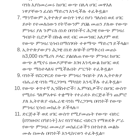
ባንክ እያስመረመሩ ከሀገር ውጭ በሌላ ሀገር መዋእለ
ነዋያቸውን ፈሰስ ማድረግ እንዲችሉ ተፈቅዷል፡፡
ማንኛውም ኢትዮጵያ ውስጥ ነዋሪ የሆነ ግለሰብ ወደ ሀገር
ይዞት የተመለሰውን የትኛውንም ያህል መጠን ያለው የውጭ
ምንዛሪ ያለ ጉምሩክ ሰነድ በባንኮችና ሕጋዊ የውጭ ምንዛሪ
ግብይት ቢሮዎች በኩል ወደ ብር መመንዘር አለያም ወደ
የውጭ ምንዛሪ ሂሳብ በማስገባት ተቀማጭ ማድረግ ይችላል፡፡
ኢትዮጵያውያን ሕጋዊ ሰነድ ለባኮች በማቅረብ መጠኑ
ከ3,000 የአሜሪካ ዶላር ያልበለጠ የውጭ ምንዛሪ ከሀገር
ውጭ ለሚኖሩ ዘመዶቻቸው እገዛ እንዲውል ከሀገር ወደ
ውጭ ማስተላለፍ የሚችሉበት ሥርዓት ተፈቅዷል፡፡
ባንኮች የፎርዋርድ የውጭ ምንዛሪ ግብይት ያለ ኢትዮጵያ
ብሔራዊ ባንክ ማረጋገጫ ማካሄድ እንዲችሉ ተፈቅዷል፡፡
የውጭ ቀጥተኛ ኢንቨስተሮች፣ ኤምባሲዎችና በሀገር ውስጥ
የሚሰሩ ዓለምአቀፍ ተቋማት የተራድኦ ድርጅቶችን ጨምሮ
ያለ ኢትዮጵያ ብሔራዊ ባንክ ማረጋገጫ በባንኮች የውጭ
ምንዛሪ ሂሳብ መክፈት ይችላሉ፡፡
ድርጅቶች ወደ ሀገር ውስጥ የሚያመጡት የውጭ ብድር
(በገንዘብና በዓይነት) እና የሰፕላዬር ብድርን የማጽደቅ ሥራ
የውጭ ምንዛሪ መመሪያ መስፈርቶችን በተከተለ መልኩ
ሙሉ በሙሉ በባንኮች እንዲከናወን ተፈቅዷል፡፡